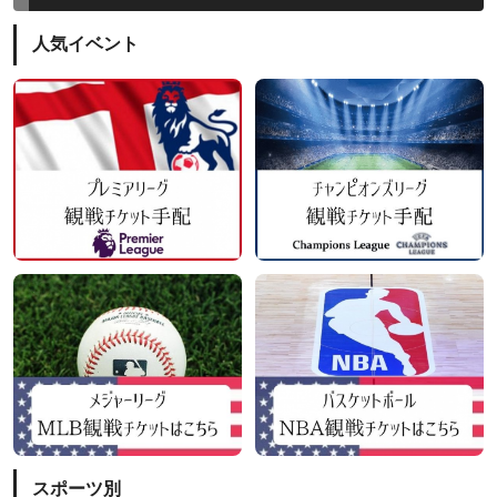
人気イベント
スポーツ別