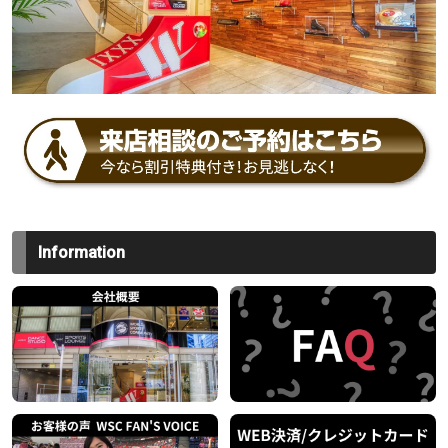
Information