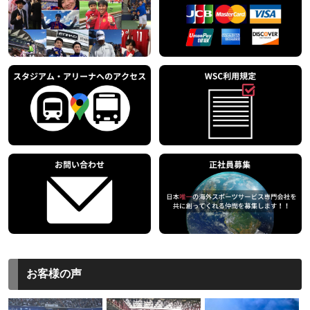
お客様の声