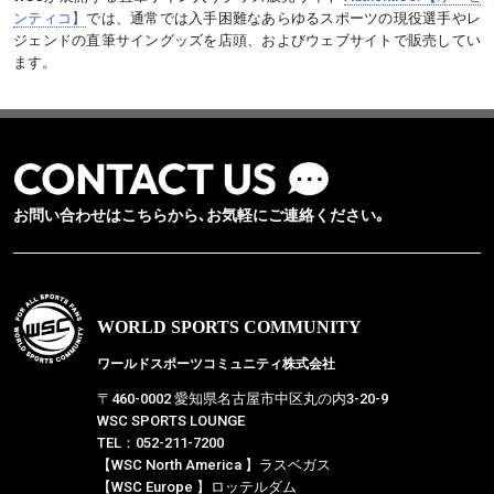
ンティコ】
では、通常では入手困難なあらゆるスポーツの現役選手やレ
ジェンドの直筆サイングッズを店頭、およびウェブサイトで販売してい
ます。
お問い合わせはこちらから､お気軽にご連絡ください｡
WORLD SPORTS COMMUNITY
ワールドスポーツコミュニティ株式会社
〒460-0002 愛知県名古屋市中区丸の内3-20-9
WSC SPORTS LOUNGE
TEL：052-211-7200
【WSC North America 】ラスベガス
【WSC Europe 】ロッテルダム