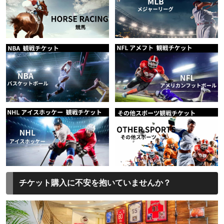
チケット購入に不安を抱いていませんか？